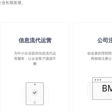
企业长期发展。
信息流代运营
公司
为中小企业提供信息流代运
创业者的理想陪
营服务，让企业客户源源不
再烦恼注册公
断