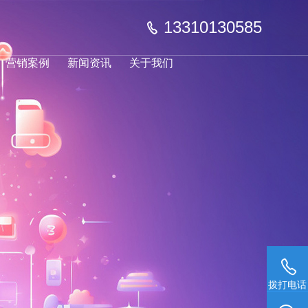
13310130585
营销案例
新闻资讯
关于我们
拨打电话