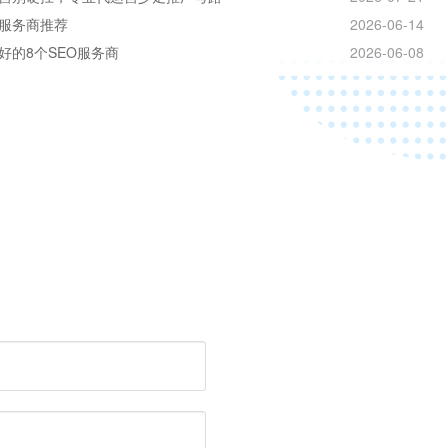
服务商推荐
2026-06-14
好的8个SEO服务商
2026-06-08