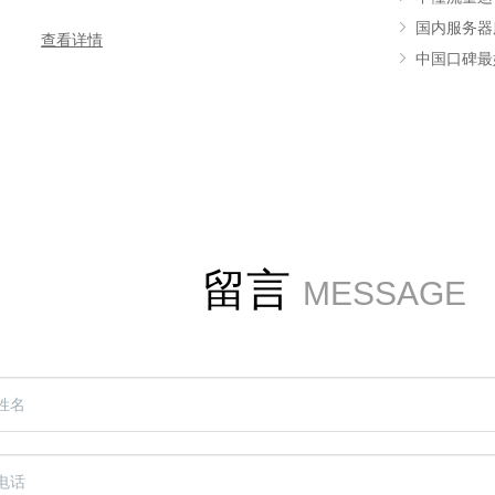
国内服务器
查看详情
中国口碑最
留言
MESSAGE