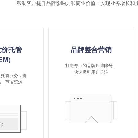
帮助客户提升品牌影响力和商业价值，实现业务增长和
竞价托管
品牌整合营销
EM)
打造专业的品牌矩阵账号，
快速吸引用户关注
价托管服务，提
果、节省资源