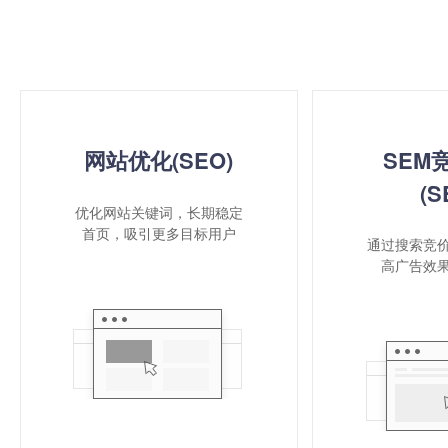
网站优化(SEO)
SEM
(S
优化网站关键词，长期稳定
首页，吸引更多目标用户
通过搜索竞
高广告效