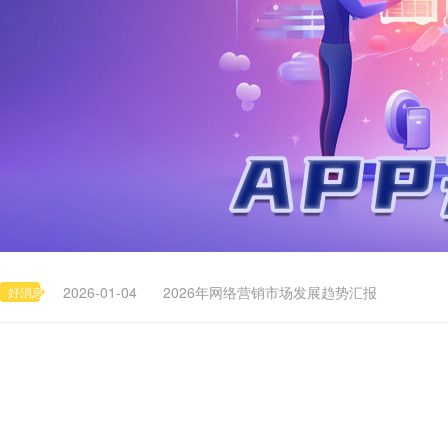
2026-01-04
2026年网络营销市场发展趋势汇报
2026-03-26
张雪峰对社会的贡献
2026-03-13
美团2026年市场份额保卫战与复兴战略研究报告
2026-01-09
2026数字营销破局报告：从“流量狩猎”到“价值
2026-01-09
中共中央政治局常务委员会召开会议 中共中央
2026-01-04
2026年网络营销市场发展趋势汇报
好消息
2026-03-26
张雪峰对社会的贡献