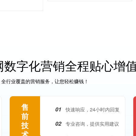
网数字化营销全程贴心增
全行业覆盖的营销服务，让您轻松赚钱！
售
01
快速响应，24小时内回复
前
02
技
专业咨询，提供实用建议
术