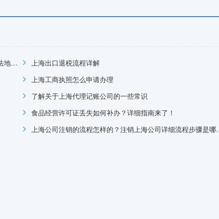
关于公司注销的详细指南，以确保你的公司能够顺利、合法地完成注销流程
上海出口退税流程详解
上海工商执照怎么申请办理
了解关于上海代理记账公司的一些常识
食品经营许可证丢失如何补办？详细指南来了！
上海公司注销的流程怎样的