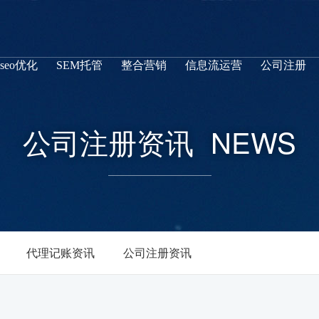
seo优化
SEM托管
整合营销
信息流运营
公司注册
公司注册资讯
NEWS
代理记账资讯
公司注册资讯