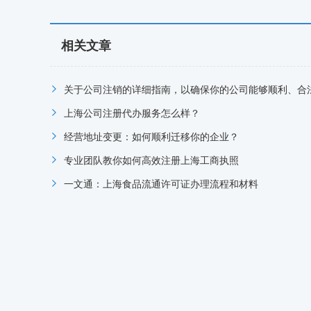
相关文章
上海公司注册代办服务怎么样？
经营地址变更：如何顺利迁移你的企业？
专业团队教你如何高效注册上海工商执照
一文通：上海食品流通许可证办理流程和材料