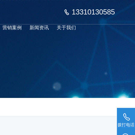
13310130585
营销案例
新闻资讯
关于我们
拨打电话