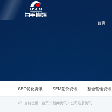
首页
SEO优化资讯
SEM竞价资讯
整合营销资讯
当前位置：
首页
>
新闻资讯
>
公司注册资讯