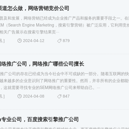
M渠道怎么做，网络营销竞价公司
普及和发展，网络营销已经成为企业推广产品和服务的重要手段之一。在
（Search Engine Marketing，搜索引擎营销）被广泛应用，它利用竞
相关广告展示在搜索引擎结果页···
讯
]
2024-04-12
879
网络推广公司，网络推广哪些公司擅长
络推广公司的存在已经成为当今社会中不可或缺的一部分。随着互联网的
越来越多的企业意识到了网络推广的重要性。然而，并非所有的企业都能
，这就需要寻找专业的SEM网络推广公司来帮助自己。···
讯
]
2024-04-08
847
m专业公司，百度搜索引擎推广公司