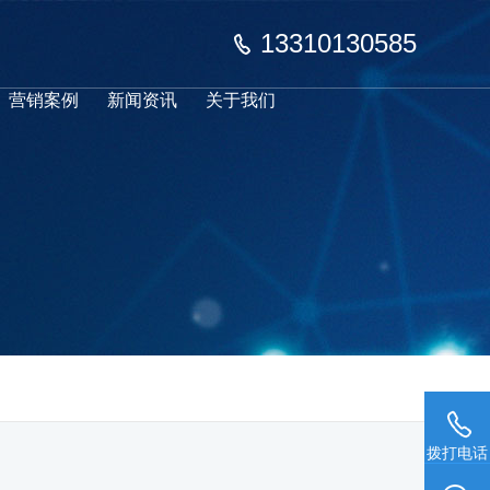
13310130585
营销案例
新闻资讯
关于我们
拨打电话