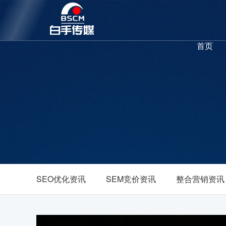
首页
SEO优化资讯
SEM竞价资讯
整合营销资讯