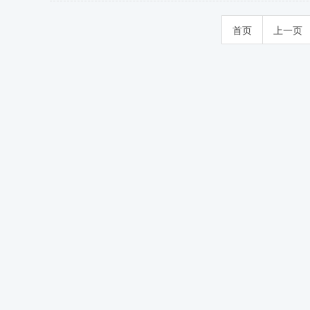
首页
上一页