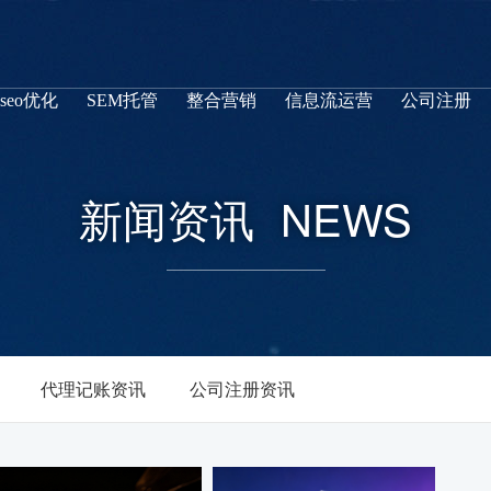
seo优化
SEM托管
整合营销
信息流运营
公司注册
新闻资讯
NEWS
代理记账资讯
公司注册资讯