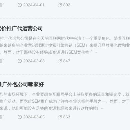
讯
]
2024-04-01
802
竞价推广代运营公司
价推广代运营公司是在今天的互联网时代中扮演了一个重要角色。随着互
越来越多的企业意识到通过搜索引擎营销（SEM）来提升品牌曝光度和
。然而，对于那些没有经验或资源进行SEM竞价推广···
讯
]
2024-03-08
847
推广外包公司哪家好
烈的市场环境下，企业要想在互联网平台上获取更多的流量和曝光度，就
推广活动。而竞价SEM推广成为了许多企业选择的手段之一。然而，对
来说，他们可能没有足够的资源和经验来进行这样的推广···
讯
]
2024-03-05
863