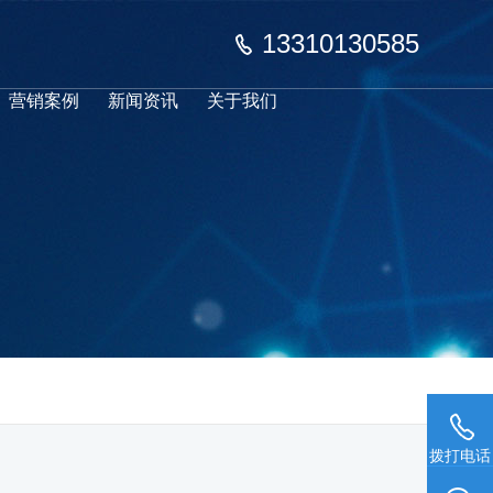
13310130585
营销案例
新闻资讯
关于我们
拨打电话