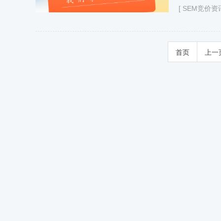
[
SEM竞价资
首页
上一