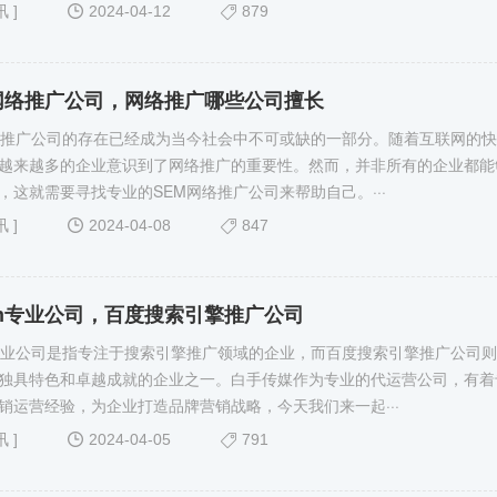
讯
]
2024-04-12
879
网络推广公司，网络推广哪些公司擅长
络推广公司的存在已经成为当今社会中不可或缺的一部分。随着互联网的
越来越多的企业意识到了网络推广的重要性。然而，并非所有的企业都能
，这就需要寻找专业的SEM网络推广公司来帮助自己。···
讯
]
2024-04-08
847
m专业公司，百度搜索引擎推广公司
专业公司是指专注于搜索引擎推广领域的企业，而百度搜索引擎推广公司
独具特色和卓越成就的企业之一。白手传媒作为专业的代运营公司，有着
销运营经验，为企业打造品牌营销战略，今天我们来一起···
讯
]
2024-04-05
791