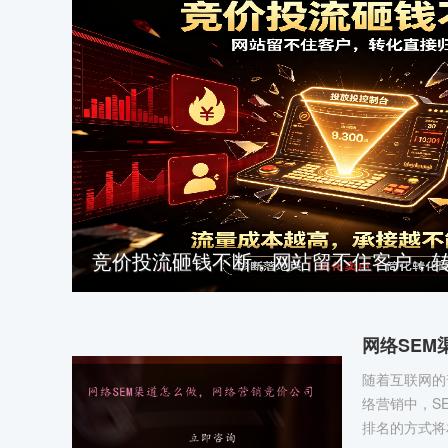
竞价投流砸钱不断，网站留不住客户，
网络SE
随着互联网的
络营销中，SEM
排名的方式将