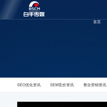
首页
SEO优化资讯
SEM竞价资讯
整合营销资讯