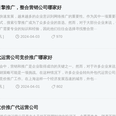
引擎推广，整合营销公司哪家好
快速发展，越来越多的企业意识到网络推广的重要性。作为其中一项重要
式，搜索引擎推广成为了众多企业的首选。然而，对于大部分企业来说，
广需要专业的知识和经验，因此他们往往会选择寻找整合营···
讯
]
2024-04-03
970
代运营公司竞价推广哪家好
会中，营销和推广是企业取得成功的关键之一。然而，对于许多企业来说
销策略可能是一项挑战。在这种情况下，许多企业会转向外包代运营公司
竞价推广工作。在上海这样一个经济发展迅速的城市，外包···
讯
]
2024-04-01
802
竞价推广代运营公司