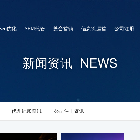
seo优化
SEM托管
整合营销
信息流运营
公司注册
新闻资讯
NEWS
代理记账资讯
公司注册资讯