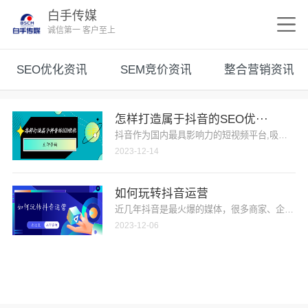
白手传媒
诚信第一 客户至上
SEO优化资讯
SEM竞价资讯
整合营销资讯
怎样打造属于抖音的SEO优···
抖音作为国内最具影响力的短视频平台,吸引了大量
2023-12-14
如何玩转抖音运营
近几年抖音是最火爆的媒体，很多商家、企业用户
2023-12-06