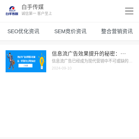
白手传媒
诚信第一 客户至上
SEO优化资讯
SEM竞价资讯
整合营销资讯
信息流广告效果提升的秘密：···
信息流广告已经成为现代营销中不可或缺的一部分
2024-09-10