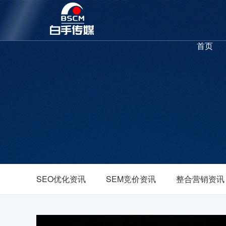
首页
SEO优化资讯
SEM竞价资讯
整合营销资讯