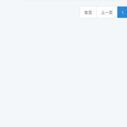
首页
上一页
1