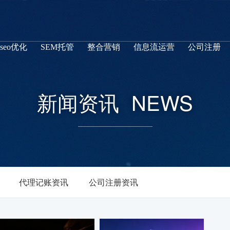
seo优化
SEM托管
整合营销
信息流运营
公司注册
新闻资讯
NEWS
代理记账资讯
公司注册资讯