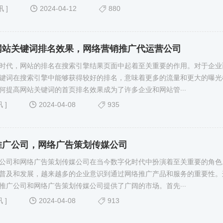
讯
]
2024-04-12
880
网站关键词排名效果，网络营销推广代运营公司
时代，网站的排名在搜索引擎结果页面中起着至关重要的作用。对于企业
键词在搜索引擎中能够获得较好的排名，意味着更多的流量和更大的曝光
何提高网站关键词的首页排名效果成为了许多企业和网站管···
讯
]
2024-04-08
935
推广公司，网络广告策划传媒公司
公司和网络广告策划传媒公司在当今数字化时代中扮演着至关重要的角色
普及和发展，越来越多的企业意识到通过网络推广产品和服务的重要性。
推广公司和网络广告策划传媒公司提供了广阔的市场。首先···
讯
]
2024-04-08
913