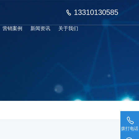
13310130585
营销案例
新闻资讯
关于我们
拨打电话