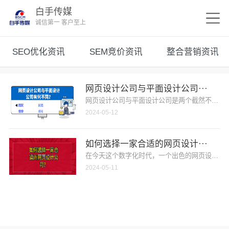
白手传媒
诚信第一 客户至上
SEO优化资讯
SEM竞价资讯
整合营销资讯
网页设计公司与平面设计公司···
网页设计公司与平面设计公司是两个截然不同的概
2024-05-12
如何选择一家合适的网页设计···
在今天这个数字化时代，一个出色的网页设计对于
2024-05-11