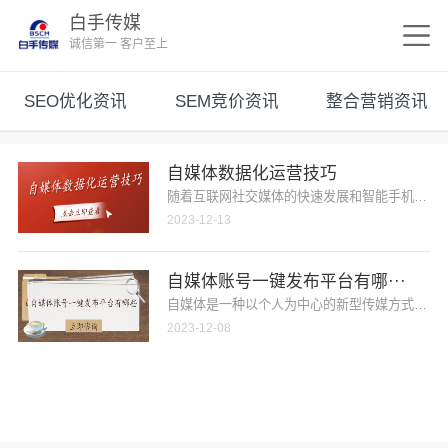
白手传媒
诚信第一 客户至上
SEO优化资讯
SEM竞价资讯
整合营销资讯
自媒体数据化运营技巧
随着互联网社交媒体的快速发展和智能手机的普及
2023-12-13
自媒体账号一键发布平台有哪···
自媒体是一种以个人为中心的新型传媒方式，它借
2023-12-08