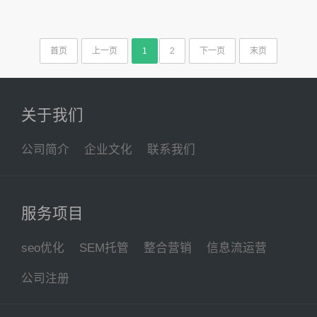
首页
上一页
1
2
下一页
末页
关于我们
公司简介
企业文化
联系我们
服务项目
seo优化
SEM托管
整合营销
信息流运营
公司注册