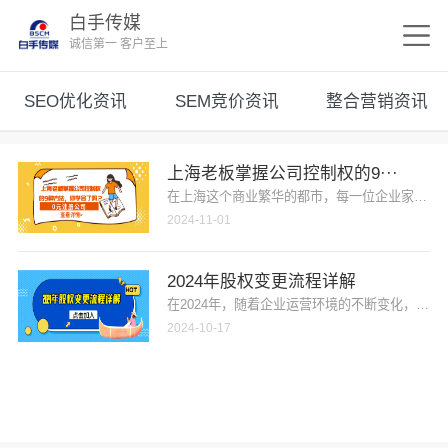
白手传媒
诚信第一 客户至上
SEO优化资讯
SEM竞价资讯
整合营销资讯
上海老板掌握公司控制权的9···
在上海这个商业繁华的都市，每一位企业家都梦想
2024-11-01
2024年股权变更流程详解
在2024年，随着企业运营环境的不断变化，股
2024-10-17