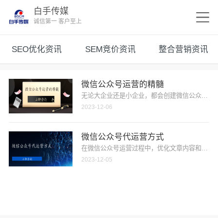
白手传媒
诚信第一 客户至上
SEO优化资讯
SEM竞价资讯
整合营销资讯
微信公众号运营的精髓
无论大企业还是小企业，都会创建微信公众号以起
2023-12-06
微信公众号代运营方式
在微信公众号运营过程中，优化文章内容和标题以
2023-12-05