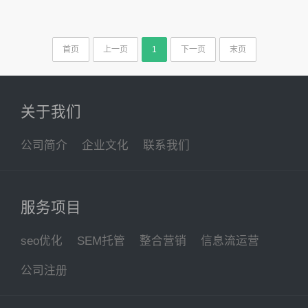
首页
上一页
1
下一页
末页
关于我们
公司简介
企业文化
联系我们
服务项目
seo优化
SEM托管
整合营销
信息流运营
公司注册