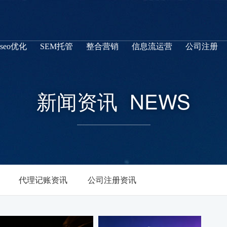
seo优化
SEM托管
整合营销
信息流运营
公司注册
新闻资讯
NEWS
代理记账资讯
公司注册资讯