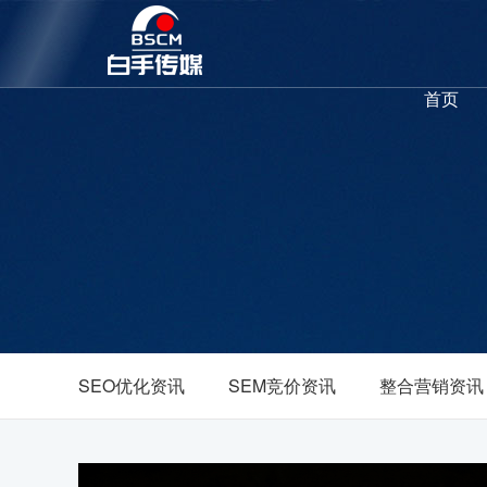
首页
SEO优化资讯
SEM竞价资讯
整合营销资讯