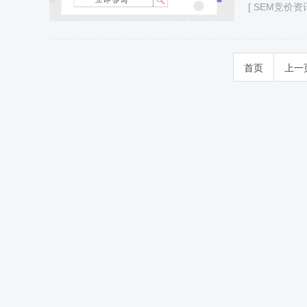
[
SEM竞价资
首页
上一