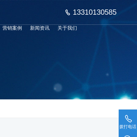
13310130585
营销案例
新闻资讯
关于我们
拨打电话