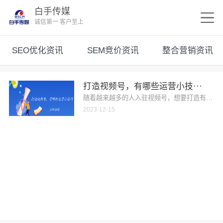
白手传媒
诚信第一 客户至上
SEO优化资讯
SEM竞价资讯
整合营销资讯
打造视频号，有哪些运营小技···
随着越来越多的人入驻视频号，想要打造有个性、
2023-12-15