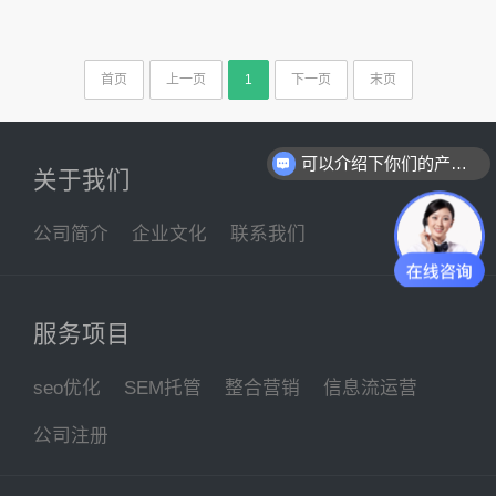
首页
上一页
1
下一页
末页
可以介绍下你们的产品么
关于我们
公司简介
企业文化
联系我们
服务项目
seo优化
SEM托管
整合营销
信息流运营
公司注册