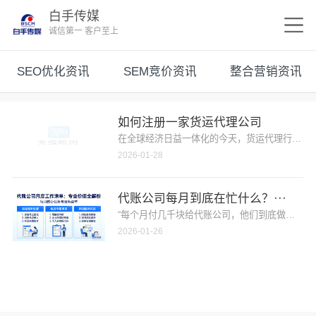
白手传媒
诚信第一 客户至上
SEO优化资讯
SEM竞价资讯
整合营销资讯
如何注册一家货运代理公司
在全球经济日益一体化的今天，货运代理行业被视
2026-01-28
代账公司每月到底在忙什么？···
“每个月付几千块给代账公司，他们到底做了哪些
2026-01-26