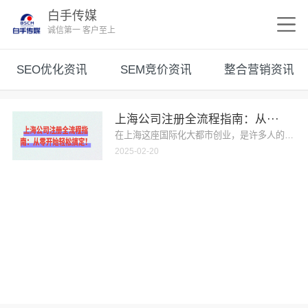
白手传媒
诚信第一 客户至上
SEO优化资讯
SEM竞价资讯
整合营销资讯
上海公司注册全流程指南：从···
在上海这座国际化大都市创业，是许多人的梦想。
2025-02-20