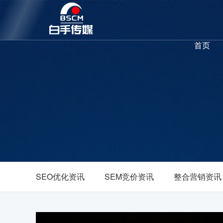
首页
SEO优化资讯
SEM竞价资讯
整合营销资讯