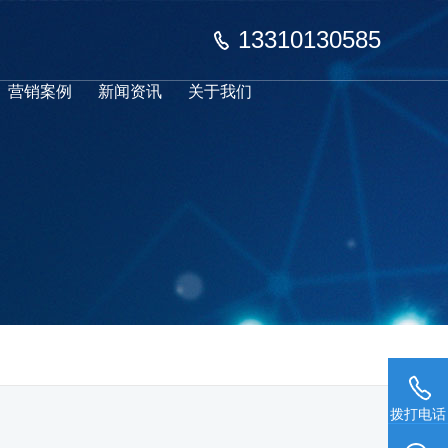
13310130585
营销案例
新闻资讯
关于我们
拨打电话