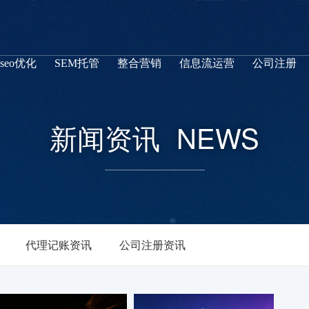
seo优化
SEM托管
整合营销
信息流运营
公司注册
新闻资讯
NEWS
代理记账资讯
公司注册资讯