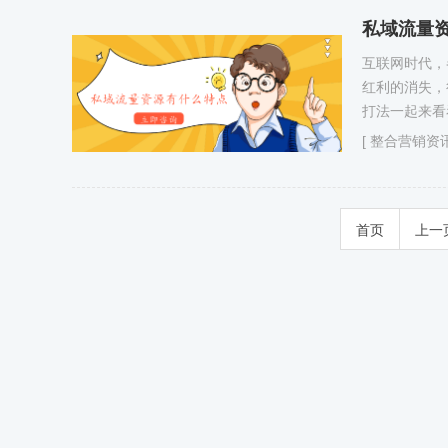
私域流量
互联网时代，
红利的消失，
打法一起来看
[
整合营销资
首页
上一