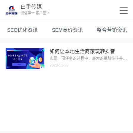
白手传媒
诚信第一 客户至上
SEO优化资讯
SEM竞价资讯
整合营销资讯
如何让本地生活商家玩转抖音
实现一项任务的过程中，最大的挑战往往并非任务
2023-11-28