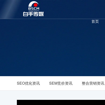
首页
SEO优化资讯
SEM竞价资讯
整合营销资讯