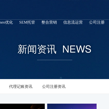
seo优化
SEM托管
整合营销
信息流运营
公司注册
新闻资讯
NEWS
代理记账资讯
公司注册资讯