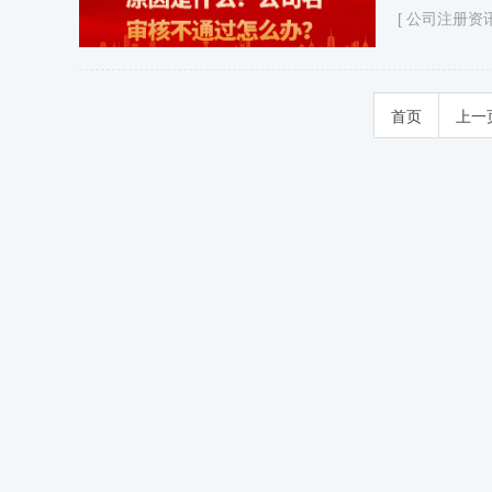
[
公司注册资
首页
上一