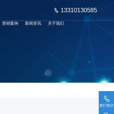
13310130585
营销案例
新闻资讯
关于我们
拨打电话