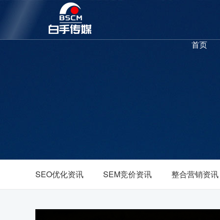
首页
SEO优化资讯
SEM竞价资讯
整合营销资讯