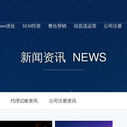
seo优化
SEM托管
整合营销
信息流运营
公司注册
新闻资讯
NEWS
代理记账资讯
公司注册资讯