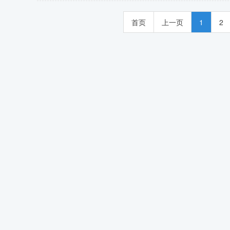
首页
上一页
1
2