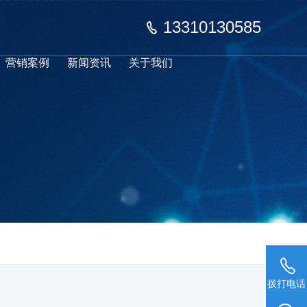
13310130585
营销案例
新闻资讯
关于我们
拨打电话