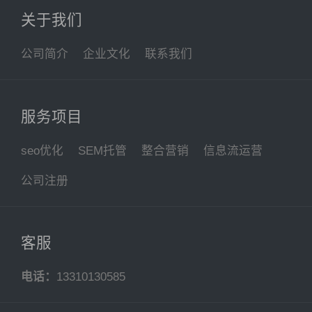
关于我们
公司简介
企业文化
联系我们
服务项目
seo优化
SEM托管
整合营销
信息流运营
公司注册
客服
电话：
13310130585